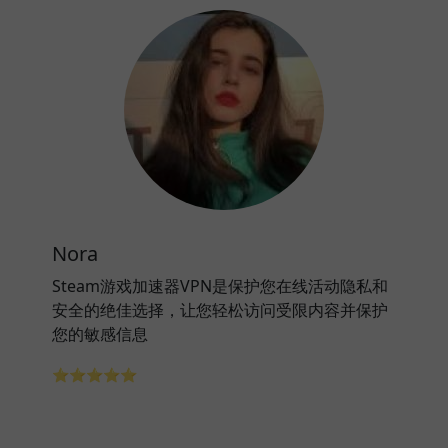
Nora
Steam游戏加速器VPN是保护您在线活动隐私和
安全的绝佳选择，让您轻松访问受限内容并保护
您的敏感信息
⭐⭐⭐⭐⭐