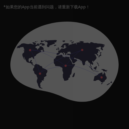
*如果您的App当前遇到问题，请重新下载App！