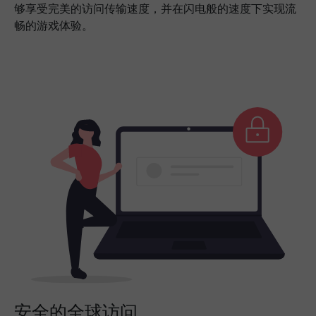
够享受完美的访问传输速度，并在闪电般的速度下实现流
畅的游戏体验。
安全的全球访问