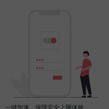
一键加速，保障安全上网体验