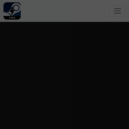
跳转到主要内容