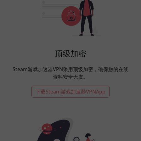
顶级加密
Steam游戏加速器VPN采用顶级加密，确保您的在线
资料安全无虞。
下载Steam游戏加速器VPNApp