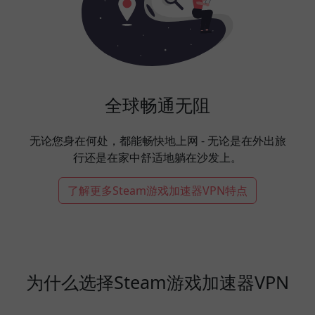
全球畅通无阻
无论您身在何处，都能畅快地上网 - 无论是在外出旅
行还是在家中舒适地躺在沙发上。
了解更多Steam游戏加速器VPN特点
为什么选择Steam游戏加速器VPN