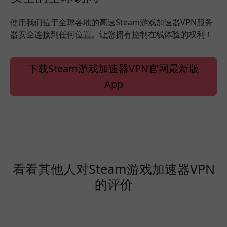
使用我们位于全球各地的高速Steam游戏加速器VPN服务
器安全连接到任何位置。让您拥有控制在线体验的权利！
下载Steam游戏加速器VPN官网最新版
App
看看其他人对Steam游戏加速器VPN
的评价