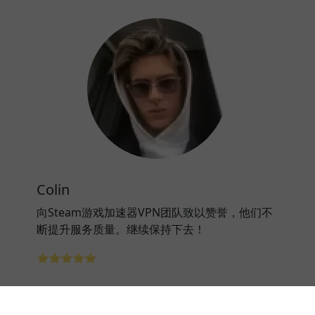
Colin
向Steam游戏加速器VPN团队致以赞誉，他们不
断提升服务质量。继续保持下去！
⭐⭐⭐⭐⭐