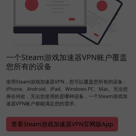
一个Steam游戏加速器VPN账户覆盖
您所有的设备
使用Steam游戏加速器VPN，您可以覆盖您所有的设备 -
iPhone、Android、iPad、Windows PC、Mac。无论您
身在何处，无论您使用的是哪种设备，一个Steam游戏加
速器VPN账户都能满足您的需求。
查看Steam游戏加速器VPN官网版App