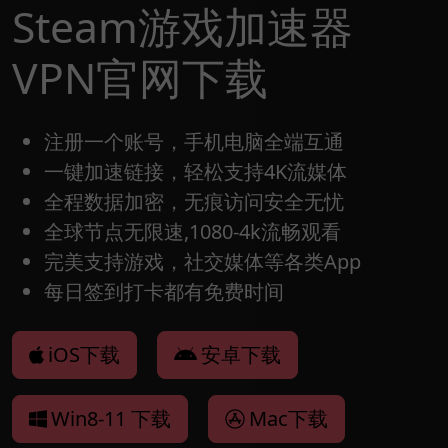
Steam游戏加速器
VPN官网下载
注册一个账号，手机电脑全端互通
一键加速链接，轻松支持4K流媒体
全程数据加密，无痕访问安全无忧
全球节点无限速,1080-4k流畅观看
完美支持游戏，社交媒体等各类App
每日签到打卡都有免费时间
iOS下载
安卓下载
Win8-11 下载
Mac下载