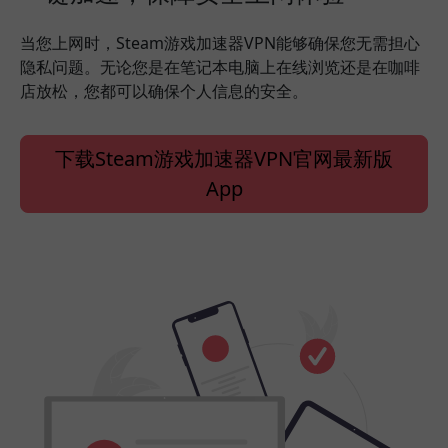
当您上网时，Steam游戏加速器VPN能够确保您无需担心
隐私问题。无论您是在笔记本电脑上在线浏览还是在咖啡
店放松，您都可以确保个人信息的安全。
下载Steam游戏加速器VPN官网最新版
App