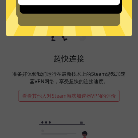
超快连接
准备好体验我们运行在最新技术上的Steam游戏加速
器VPN网络，享受超快的连接速度。
看看其他人对Steam游戏加速器VPN的评价