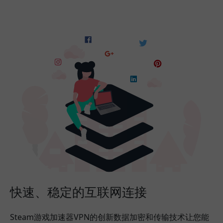
快速、稳定的互联网连接
Steam游戏加速器VPN的创新数据加密和传输技术让您能