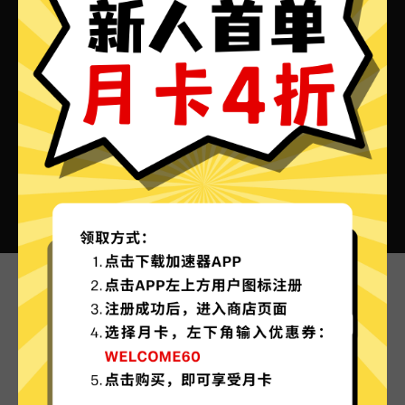
Steam游戏加速器VPN的特色