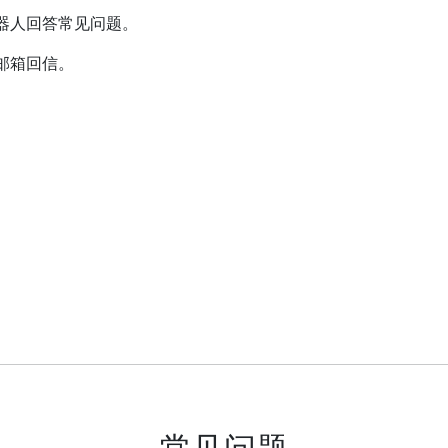
器人回答常见问题。
邮箱回信。
常见问题