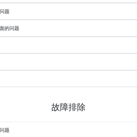
问题
面的问题
故障排除
问题