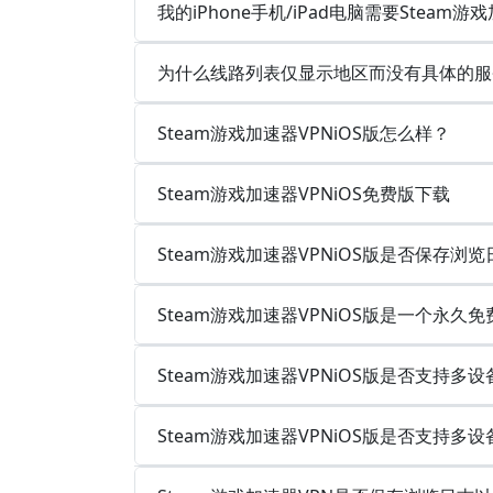
我的iPhone手机/iPad电脑需要Steam游
为什么线路列表仅显示地区而没有具体的服
Steam游戏加速器VPNiOS版怎么样？
Steam游戏加速器VPNiOS免费版下载
Steam游戏加速器VPNiOS版是否保存浏
Steam游戏加速器VPNiOS版是一个永久
Steam游戏加速器VPNiOS版是否支持
Steam游戏加速器VPNiOS版是否支持