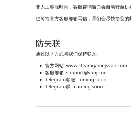
非人工客服时间，客服咨询窗口会自动转至机
也可给官方客服邮箱写信，我们会尽快给您的
防失联
通过以下方式与我们保持联系:
官方网站: www.steamgamejsvpn.com
客服邮箱:
support@vpnjs.net
Telegram客服: coming soon
Telegram群 : coming soon