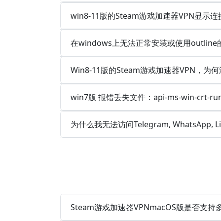
win8-11版的Steam游戏加速器VPN
在windows上无法正常安装或使用outlin
Win8-11版的Steam游戏加速器VPN，为
win7版 报错丢失文件：api-ms-win-crt-runt
为什么我无法访问Telegram, WhatsApp, 
Steam游戏加速器VPNmacOS版是否