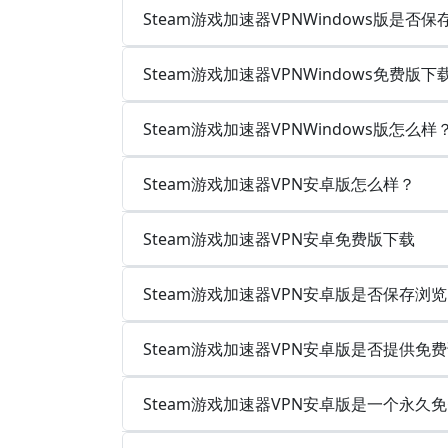
Steam游戏加速器VPNWindows版是
Steam游戏加速器VPNWindows免费版下
Steam游戏加速器VPNWindows版怎么样
Steam游戏加速器VPN安卓版怎么样？
Steam游戏加速器VPN安卓免费版下载
Steam游戏加速器VPN安卓版是否保存浏
Steam游戏加速器VPN安卓版是否提供免
Steam游戏加速器VPN安卓版是一个永久