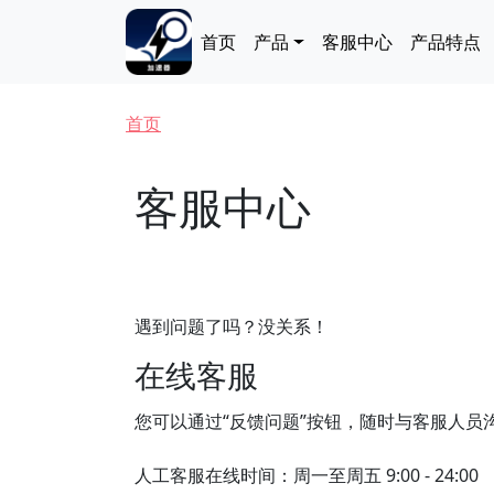
跳转到主要内容
Main navigation
首页
产品
客服中心
产品特点
面包屑
首页
客服中心
遇到问题了吗？没关系！
在线客服
您可以通过“反馈问题”按钮，随时与客服人员
人工客服在线时间：周一至周五 9:00 - 24:00