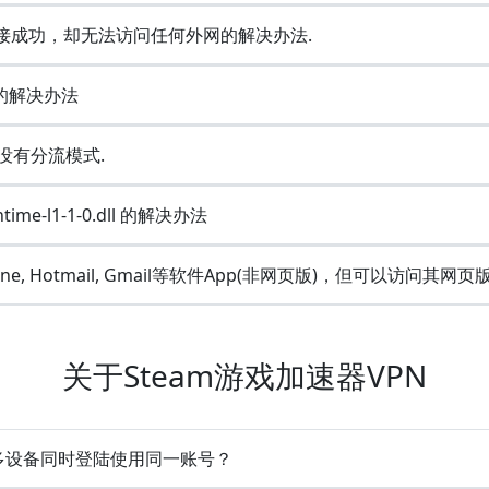
显示连接成功，却无法访问任何外网的解决办法.
e的解决办法
何没有分流模式.
ime-l1-1-0.dll 的解决办法
Line, Hotmail, Gmail等软件App(非网页版)，但可以访问其网页
关于Steam游戏加速器VPN
支持多设备同时登陆使用同一账号？