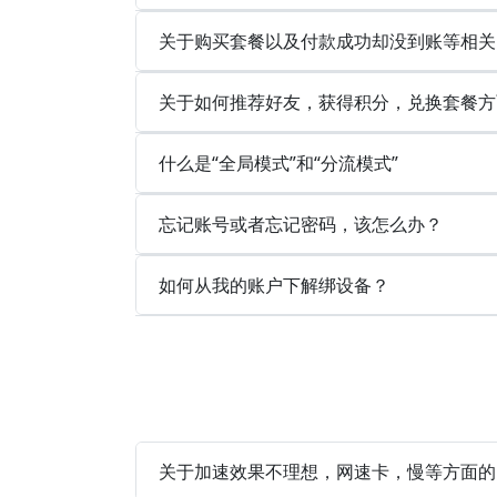
关于购买套餐以及付款成功却没到账等相关
关于如何推荐好友，获得积分，兑换套餐方
什么是“全局模式”和“分流模式”
忘记账号或者忘记密码，该怎么办？
如何从我的账户下解绑设备？
关于加速效果不理想，网速卡，慢等方面的