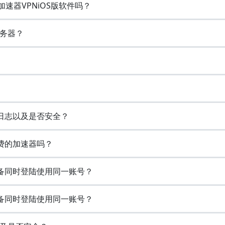
戏加速器VPNiOS版软件吗？
务器？
览日志以及是否安全？
免费的加速器吗？
多设备同时登陆使用同一账号？
多设备同时登陆使用同一账号？