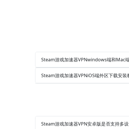
Steam游戏加速器VPNwindows端和Mac端 
Steam游戏加速器VPNiOS端外区下载安
Steam游戏加速器VPN安卓版是否支持