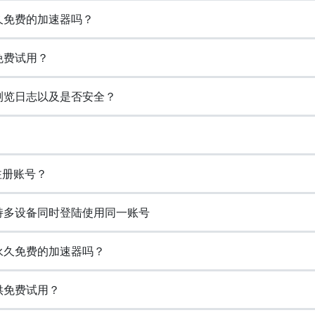
永久免费的加速器吗？
供免费试用？
存浏览日志以及是否安全？
么注册账号？
否支持多设备同时登陆使用同一账号
一个永久免费的加速器吗？
提供免费试用？