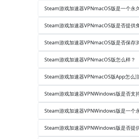
Steam游戏加速器VPNmacOS版是一个
Steam游戏加速器VPNmacOS版是否提
Steam游戏加速器VPNmacOS版是否保
Steam游戏加速器VPNmacOS版怎么样？
Steam游戏加速器VPNmacOS版App怎
Steam游戏加速器VPNWindows版是
Steam游戏加速器VPNWindows版是
Steam游戏加速器VPNWindows版是否