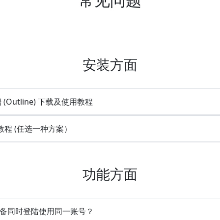
安装方面
(Outline) 下载及使用教程
装教程 (任选一种方案）
功能方面
多设备同时登陆使用同一账号？