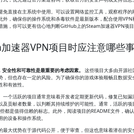
避免直接在主系统中使用。可以设置网络监控工具，观察程序的
此外，确保你的操作系统和杀毒软件是最新版本，配合使用VPN
，你可以更有信心地判断GitHub上的Steam加速器VPN项
eam加速器VPN项目时应注意哪些
目时，安全性和可靠性是最重要的考虑因素。
这些项目大多由开源社
势，但也存在一定的风险。为了确保你的游戏体验顺畅且数据安
性和有效性。
。一个活跃的项目通常意味着开发者定期更新代码，修复已知漏
以及贡献者数量，以判断其持续维护的可能性。通常，活跃的项
这些都是值得信赖的标志。此外，阅读项目的README文件，确
用的设备和操作系统。
的最大优势在于源代码公开，便于审查，但这也意味着潜在的安