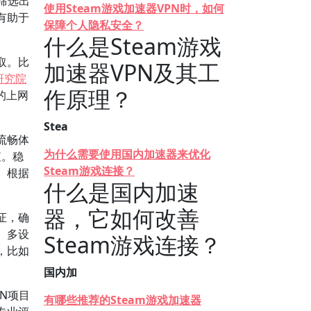
筛选出
使用Steam游戏加速器VPN时，如何
有助于
保障个人隐私安全？
什么是Steam游戏
取。比
加速器VPN及其工
研究院
作原理？
的上网
Stea
流畅体
为什么需要使用国内加速器来优化
值。稳
Steam游戏连接？
。根据
什么是国内加速
器，它如何改善
证，确
、多设
Steam游戏连接？
，比如
国内加
N项目
有哪些推荐的Steam游戏加速器