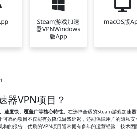
pp
Steam游戏加速
macOS版A
器VPNWindows
版App
31
速器VPN项目？
定、速度快、覆盖广等核心特性。
在选择合适的Steam游戏加速器
个可靠的项目不仅能有效降低游戏延迟，还能保障用户的隐私安
机构的报告，优质的VPN项目通常拥有多年的运营经验，技术团