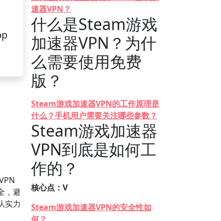
速器VPN？
什么是Steam游戏
pp
加速器VPN？为什
么需要使用免费
版？
Steam游戏加速器VPN的工作原理是
什么？手机用户需要关注哪些参数？
Steam游戏加速器
VPN到底是如何工
作的？
VPN
核心点：V
全，避
队实力
Steam游戏加速器VPN的安全性如
何？