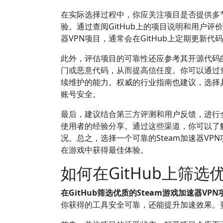
在实际选择过程中，你应关注项目是否提供多
验。通过查阅GitHub上的项目说明和用户评
器VPN项目，通常会在GitHub上定期更
此外，评估项目的可靠性还应参考其开源代码
门或恶意代码，从而提高信任度。你可以通过
续维护的能力。权威的行业指南也建议，选择
账号安全。
最后，建议结合第三方评测和用户反馈，进行全
使用者的经验分享。通过这些渠道，你可以了
况。总之，选择一个可靠的Steam加速器V
在游戏中获得最佳体验。
如何在GitHub上筛选
在GitHub筛选优质的Steam游戏加速器
你获得的工具安全可靠，还能提升加速效果。