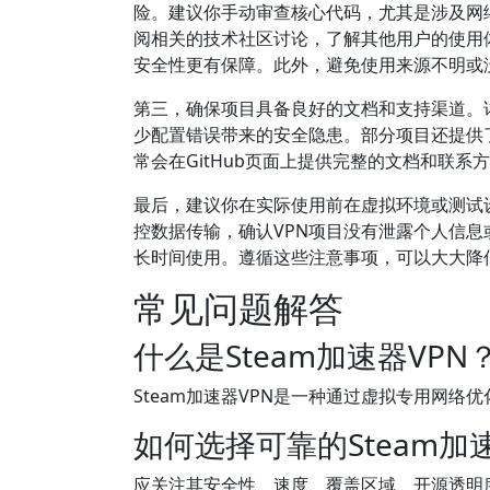
险。建议你手动审查核心代码，尤其是涉及网
阅相关的技术社区讨论，了解其他用户的使用
安全性更有保障。此外，避免使用来源不明或
第三，确保项目具备良好的文档和支持渠道。
少配置错误带来的安全隐患。部分项目还提供
常会在GitHub页面上提供完整的文档和联
最后，建议你在实际使用前在虚拟环境或测试
控数据传输，确认VPN项目没有泄露个人信
长时间使用。遵循这些注意事项，可以大大降低
常见问题解答
什么是Steam加速器VPN
Steam加速器VPN是一种通过虚拟专用网络
如何选择可靠的Steam加
应关注其安全性、速度、覆盖区域、开源透明