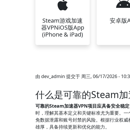
Steam游戏加速
安卓版A
器VPNiOS版App
(iPhone & iPad)
由
dev_admin
提交于
周三, 06/17/2026 - 10:
什么是可靠的Steam加
可靠的Steam加速器VPN项目应具备安全稳
时，理解其基本定义和关键标准尤为重要。一
免数据泄露和账号封禁的风险。根据行业权威
雄厚，具备持续更新和优化的能力。