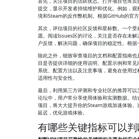
首先，关注项目的活跃状态。打开项目仓库页
提交，显示开发者持续维护和优化。例如，观
境和Steam的反作弊机制。根据GitHub
其次，评估项目的社区反馈和星标数。一个受欢
愿。阅读Issues区的讨论，关注是否存在
户反馈，解决问题，确保项目的稳定性。根据
除此之外，细致审查项目的文档和配置指南也
目是否提供详细的使用说明、配置示例和常见问
系统、配置方法以及注意事项，避免在使用过
适用性与安全性。
最后，利用第三方评测和专业社区的推荐可以为你
论坛中，用户常分享使用体验和实测数据。结
项目，将大大提升你的Steam游戏加速体验
延迟，优化游戏体验。
有哪些关键指标可以判