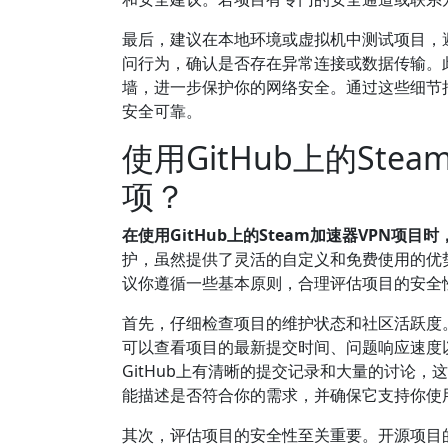
最后，建议在本地环境或虚拟机中测试项目，
问行为，确认是否存在异常连接或数据传输。
墙，进一步保护你的网络安全。通过这些细节措施
安全可靠。
使用GitHub上的St
项？
在使用GitHub上的Steam加速器VPN项
护，虽然提供了灵活的自定义和免费使用的优
议你遵循一些基本原则，合理评估项目的安全
首先，仔细检查项目的维护状态和社区活跃度
可以查看项目的最新提交时间、问题响应速度
GitHub上有清晰的提交记录和大量的讨论，
能描述是否符合你的需求，并确保它支持你使
其次，评估项目的安全性至关重要。开源项目