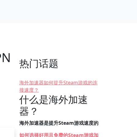
PN
热门话题
海外加速器如何提升Steam游戏的连
接速度？
什么是海外加速
器？
海外加速器是提升Steam游戏速度的
如何选择好用且免费的Steam游戏加